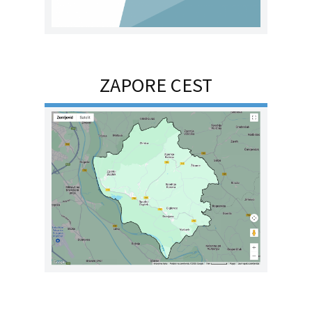
ZAPORE CEST