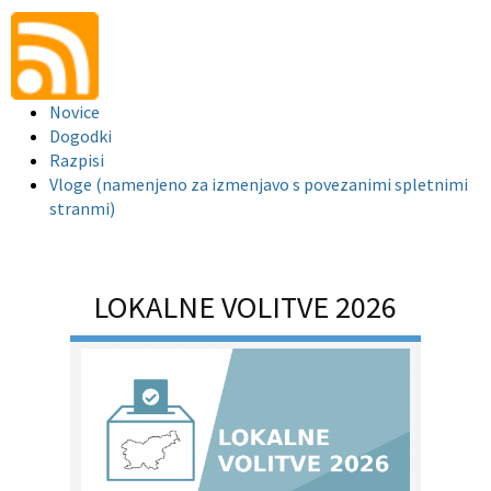
Novice
Dogodki
Razpisi
Vloge (namenjeno za izmenjavo s povezanimi spletnimi
stranmi)
LOKALNE VOLITVE 2026