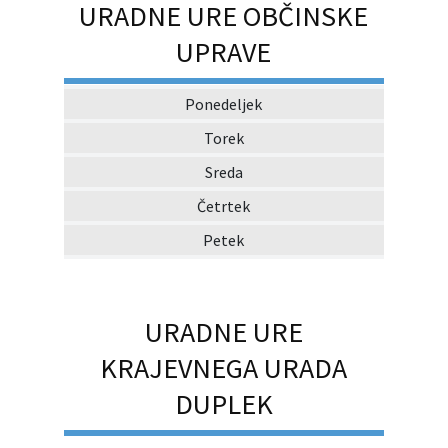
URADNE URE OBČINSKE
UPRAVE
Ponedeljek
Torek
Sreda
Četrtek
Petek
URADNE URE
KRAJEVNEGA URADA
DUPLEK