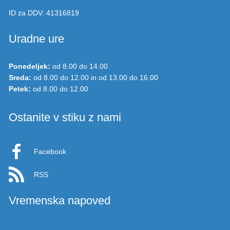
ID za DDV:
41316819
Uradne ure
Ponedeljek:
od 8.00 do 14.00
Sreda:
od 8.00 do 12.00 in od 13.00 do 16.00
Petek:
od 8.00 do 12.00
Ostanite v stiku z nami
Facebook
RSS
Vremenska napoved