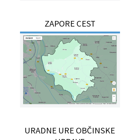
ZAPORE CEST
URADNE URE OBČINSKE